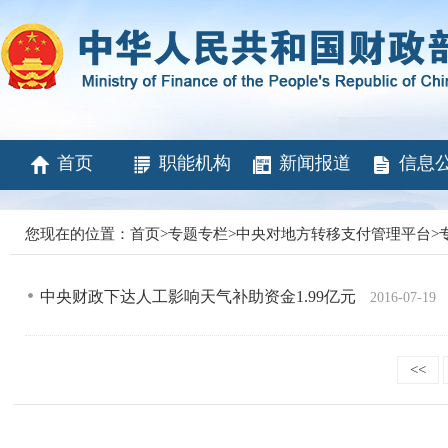
首页
职能机构
新闻报道
信息
您现在的位置：
首页
>
专题专栏
>
中央对地方转移支付管理平台
>
中央财政下达人工影响天气补助资金1.99亿元
2016-07-19
<<