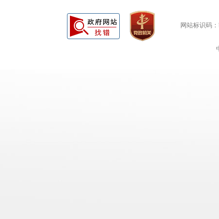
网站标识码：bm