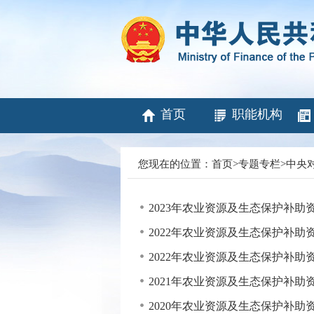
首页
职能机构
您现在的位置：
首页
>
专题专栏
>
中央
2023年农业资源及生态保护补
2022年农业资源及生态保护补助
2022年农业资源及生态保护补
2021年农业资源及生态保护补助
2020年农业资源及生态保护补