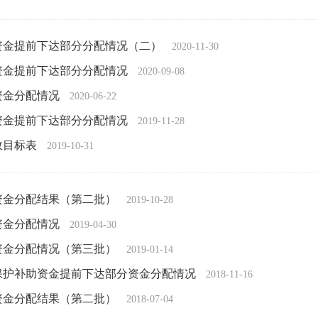
助资金提前下达部分分配情况（二）
2020-11-30
助资金提前下达部分分配情况
2020-09-08
资金分配情况
2020-06-22
助资金提前下达部分分配情况
2019-11-28
效目标表
2019-10-31
助资金分配结果（第二批）
2019-10-28
资金分配情况
2019-04-30
助资金分配情况（第三批）
2019-01-14
态保护补助资金提前下达部分资金分配情况
2018-11-16
助资金分配结果（第二批）
2018-07-04