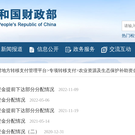
热门检
新闻报道
信息公开
政务服务
交流互动
对地方转移支付管理平台
>
专项转移支付
>
农业资源及生态保护补助资
助资金提前下达部分分配情况
2022-11-09
资金分配情况
2022-05-06
助资金提前下达部分分配情况
2021-11-19
资金分配情况
2021-05-14
助资金分配情况（二）
2020-12-31