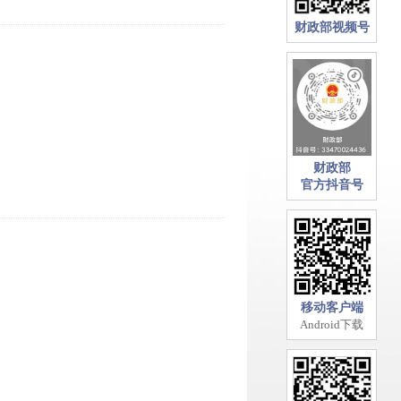
财政部视频号
财政部
官方抖音号
移动客户端
Android下载