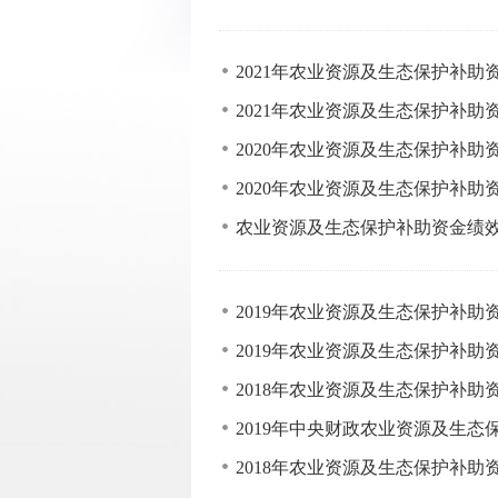
2021年农业资源及生态保护补
2021年农业资源及生态保护补
2020年农业资源及生态保护补助
2020年农业资源及生态保护补
农业资源及生态保护补助资金绩
2019年农业资源及生态保护补
2019年农业资源及生态保护补助
2018年农业资源及生态保护补
2019年中央财政农业资源及生
2018年农业资源及生态保护补