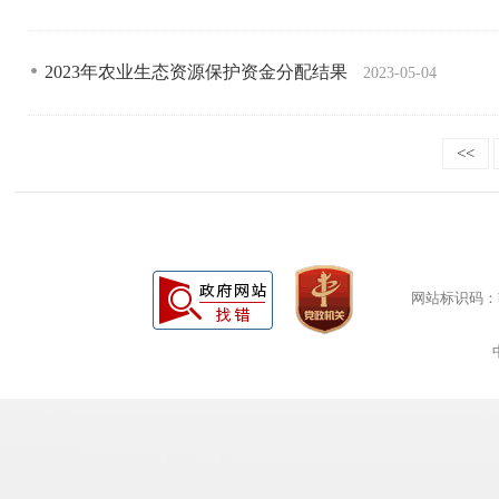
2023年农业生态资源保护资金分配结果
2023-05-04
<<
网站标识码：bm