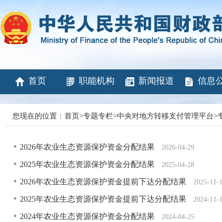
首页
职能机构
新闻报道
信息
您现在的位置：
首页
>
专题专栏
>
中央对地方转移支付管理平台
>
2026年农业生态资源保护资金分配结果
2026-04-29
2025年农业生态资源保护资金分配结果
2025-04-28
2026年农业生态资源保护资金提前下达分配结果
2025-11-
2025年农业生态资源保护资金提前下达分配结果
2024-11-
2024年农业生态资源保护资金分配结果
2024-04-25