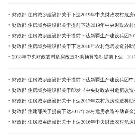
财政部 住房城乡建设部关于下达2019年中央财政农村危
财政部 住房城乡建设部关于提前下达2019年中央财政农
财政部 住房城乡建设部关于提前下达新疆生产建设兵团2
财政部 住房城乡建设部关于下达2018年农村危房改造补
2018年中央财政农村危房改造补助预算指标提前下达
201
财政部 住房城乡建设部关于提前下达新疆生产建设兵团
财政部 住房城乡建设部关于印发《中央财政农村危房改
财政部 住房城乡建设部关于下达2017年农村危房改造补
财政部 住建部关于提前下达2017年农村危房改造补助资
财政部 住房城乡建设部关于下达2016年中央财政农村危