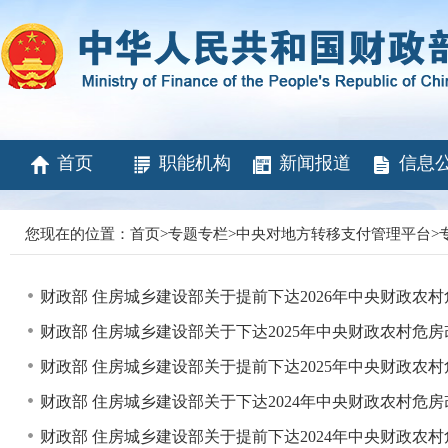
首页
职能机构
新闻报道
信息
您现在的位置：
首页
>
专题专栏
>
中央对地方转移支付管理平台
>
财政部 住房城乡建设部关于提前下达2026年中央财政农
财政部 住房城乡建设部关于下达2025年中央财政农村危
财政部 住房城乡建设部关于提前下达2025年中央财政农
财政部 住房城乡建设部关于下达2024年中央财政农村危
财政部 住房城乡建设部关于提前下达2024年中央财政农