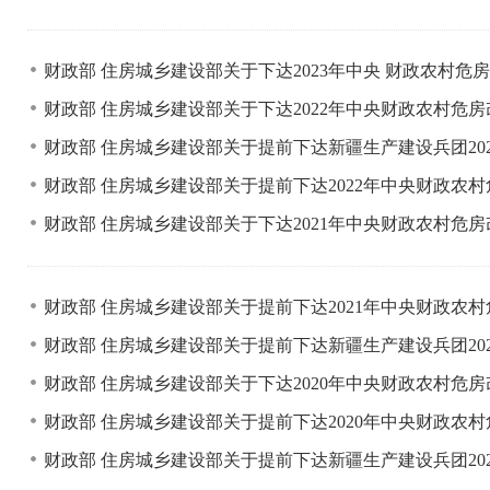
财政部 住房城乡建设部关于下达2023年中央 财政农村
财政部 住房城乡建设部关于下达2022年中央财政农村危
财政部 住房城乡建设部关于提前下达新疆生产建设兵团2
财政部 住房城乡建设部关于提前下达2022年中央财政农
财政部 住房城乡建设部关于下达2021年中央财政农村危
财政部 住房城乡建设部关于提前下达2021年中央财政农
财政部 住房城乡建设部关于提前下达新疆生产建设兵团2
财政部 住房城乡建设部关于下达2020年中央财政农村危
财政部 住房城乡建设部关于提前下达2020年中央财政农
财政部 住房城乡建设部关于提前下达新疆生产建设兵团2