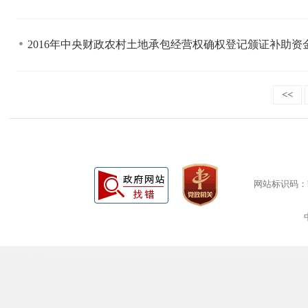
2016年中央财政农村土地承包经营权确权登记颁证补助
<<
网站标识码：bm