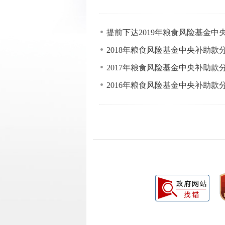
提前下达2019年粮食风险基金
2018年粮食风险基金中央补助款
2017年粮食风险基金中央补助款
2016年粮食风险基金中央补助款