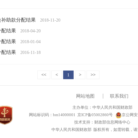
中央补助款分配结果
2018-11-20
分配结果
2018-04-20
分配结果
2018-01-04
分配结果
2016-11-18
<<
<
1
>
>>
网站地图
联系我们
主办单位：中华人民共和国财政部
网站标识码：bm14000001
京ICP备05002860号
京公网安备1
技术支持：财政部信息网络中心
中华人民共和国财政部 版权所有，如需转载，请