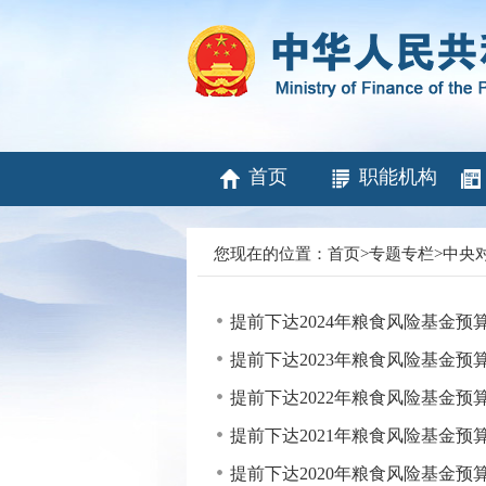
首页
职能机构
您现在的位置：
首页
>
专题专栏
>
中央
提前下达2024年粮食风险基金预
提前下达2023年粮食风险基金预
提前下达2022年粮食风险基金预
提前下达2021年粮食风险基金预
提前下达2020年粮食风险基金预