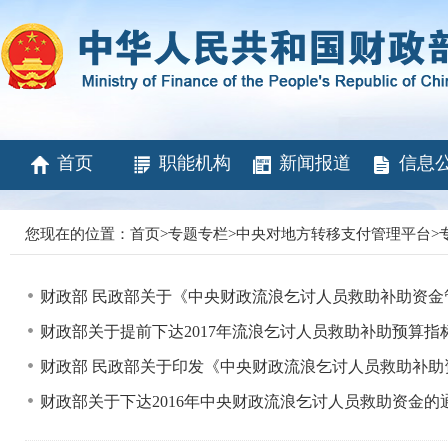
首页
职能机构
新闻报道
信息
您现在的位置：
首页
>
专题专栏
>
中央对地方转移支付管理平台
>
财政部 民政部关于《中央财政流浪乞讨人员救助补助资
财政部关于提前下达2017年流浪乞讨人员救助补助预算指
财政部 民政部关于印发《中央财政流浪乞讨人员救助补
财政部关于下达2016年中央财政流浪乞讨人员救助资金的