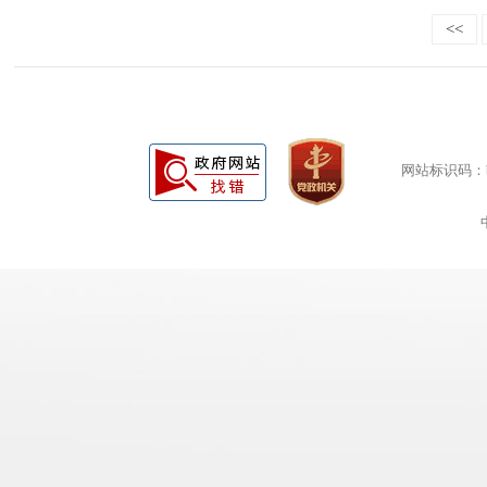
<<
网站标识码：bm