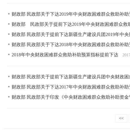
财政部 民政部关于下达2019年中央财政困难群众救助补
财政部 民政部关于提前下达2019年中央财政困难群众
财政部 民政部关于提前下达新疆生产建设兵团2019年中
财政部 民政部关于下达2018年中央财政困难群众救助补
2018年中央财政困难群众救助补助预算指标提前下达
201
财政部 民政部关于提前下达新疆生产建设兵团中央财政
财政部 民政部关于下达2017年中央财政困难群众救助补
财政部 民政部关于印发《中央财政困难群众救助补助资
<<