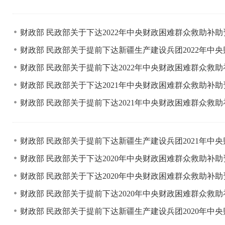
财政部 民政部关于下达2022年中央财政困难群众救助补
财政部 民政部关于提前下达新疆生产建设兵团2022年中
财政部 民政部关于提前下达2022年中央财政困难群众救
财政部 民政部关于下达2021年中央财政困难群众救助补
财政部 民政部关于提前下达2021年中央财政困难群众救
财政部 民政部关于提前下达新疆生产建设兵团2021年中
财政部 民政部关于下达2020年中央财政困难群众救助补
财政部 民政部关于下达2020年中央财政困难群众救助补
财政部 民政部关于提前下达2020年中央财政困难群众救
财政部 民政部关于提前下达新疆生产建设兵团2020年中