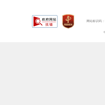
网站标识码：bm