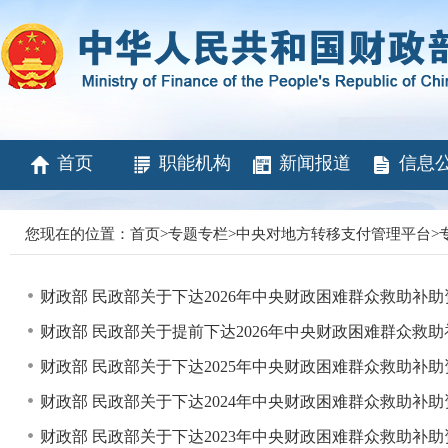
首页
职能机构
新闻报道
信息
您现在的位置：
首页
>
专题专栏
>
中央对地方转移支付管理平台
>
财政部 民政部关于下达2026年中央财政困难群众救助补
财政部 民政部关于提前下达2026年中央财政困难群众救
财政部 民政部关于下达2025年中央财政困难群众救助补
财政部 民政部关于下达2024年中央财政困难群众救助补
财政部 民政部关于下达2023年中央财政困难群众救助补