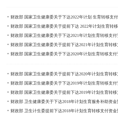
财政部 国家卫生健康委关于下达2022年计划 生育转移支
财政部 国家卫生健康委关于提前下达 2022年计划生育
财政部 国家卫生健康委关于下达2021年计划生育转移支
财政部 国家卫生健康委关于提前下达2021年计划生育转
财政部 国家卫生健康委关于下达2020年计划生育转移支
财政部 国家卫生健康委关于提前下达2020年计划生育转
财政部 国家卫生健康委关于下达2019年计划生育转移支
财政部 国家卫生健康委关于提前下达2019年计划生育转
财政部 卫生健康委关于下达2018年计划生育服务补助资
财政部 卫生计生委提前下达2018年计划生育转移支付资