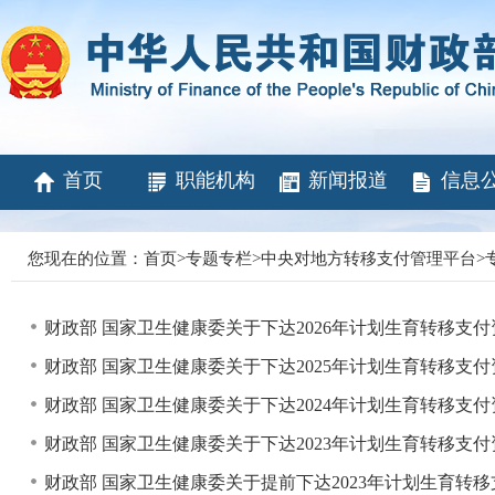
首页
职能机构
新闻报道
信息
您现在的位置：
首页
>
专题专栏
>
中央对地方转移支付管理平台
>
财政部 国家卫生健康委关于下达2026年计划生育转移支
财政部 国家卫生健康委关于下达2025年计划生育转移支
财政部 国家卫生健康委关于下达2024年计划生育转移支
财政部 国家卫生健康委关于下达2023年计划生育转移支
财政部 国家卫生健康委关于提前下达2023年计划生育转