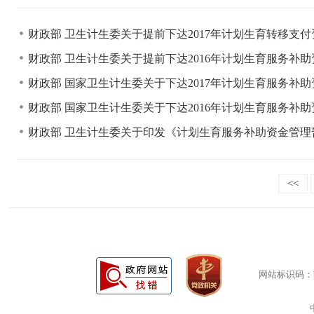
财政部 卫生计生委关于提前下达2017年计划生育转移支
财政部 卫生计生委关于提前下达2016年计划生育服务补
财政部 国家卫生计生委关于下达2017年计划生育服务补
财政部 国家卫生计生委关于下达2016年计划生育服务补
财政部 卫生计生委关于印发《计划生育服务补助资金管
<<
网站标识码：bm