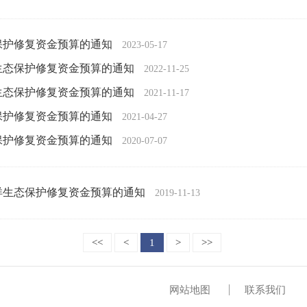
态保护修复资金预算的通知
2023-05-17
洋生态保护修复资金预算的通知
2022-11-25
洋生态保护修复资金预算的通知
2021-11-17
态保护修复资金预算的通知
2021-04-27
态保护修复资金预算的通知
2020-07-07
海洋生态保护修复资金预算的通知
2019-11-13
<<
<
1
>
>>
网站地图
联系我们