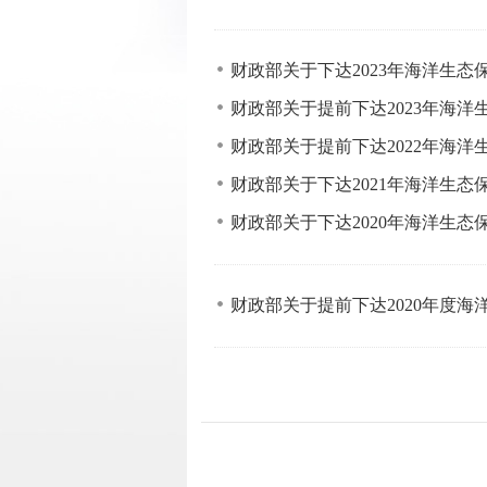
财政部关于下达2023年海洋生
财政部关于提前下达2023年海
财政部关于提前下达2022年海
财政部关于下达2021年海洋生
财政部关于下达2020年海洋生
财政部关于提前下达2020年度