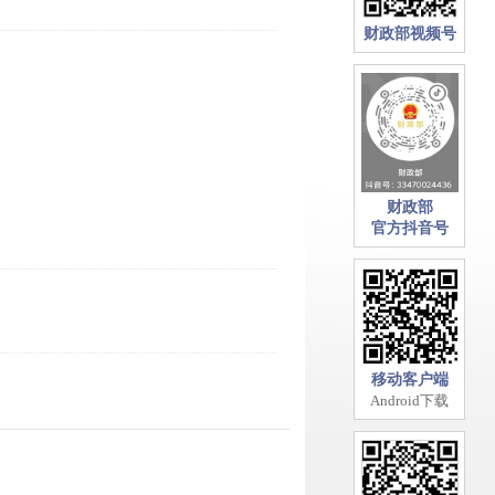
财政部视频号
财政部
官方抖音号
移动客户端
Android下载