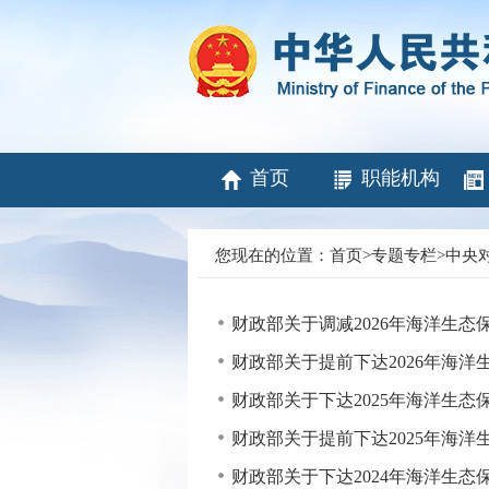
首页
职能机构
您现在的位置：
首页
>
专题专栏
>
中央
财政部关于调减2026年海洋生
财政部关于提前下达2026年海
财政部关于下达2025年海洋生
财政部关于提前下达2025年海
财政部关于下达2024年海洋生