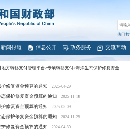
热门检
新闻报道
信息公开
政务服务
交流互动
对地方转移支付管理平台
>
专项转移支付
>
海洋生态保护修复资金
态保护修复资金预算的通知
2026-04-29
洋生态保护修复资金预算的通知
2025-11-18
态保护修复资金预算的通知
2025-05-09
洋生态保护修复资金预算的通知
2024-11-25
态保护修复资金预算的通知
2024-04-30