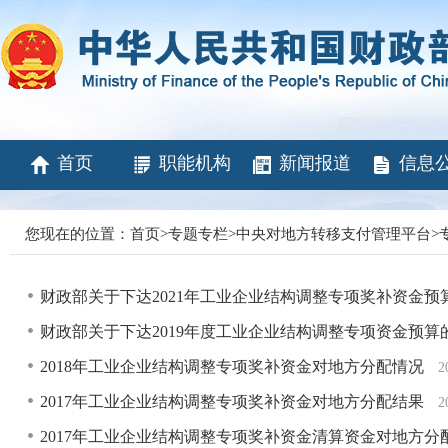
首页
职能机构
新闻报道
信息
您现在的位置：
首页
>
专题专栏
>
中央对地方转移支付管理平台
>
财政部关于下达2021年工业企业结构调整专项奖补资金预
财政部关于下达2019年度工业企业结构调整专项资金预算
2018年工业企业结构调整专项奖补资金对地方分配情况
2
2017年工业企业结构调整专项奖补资金对地方分配结果
2
2017年工业企业结构调整专项奖补资金清算资金对地方分