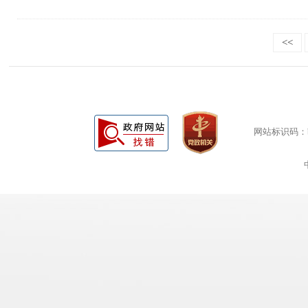
<<
网站标识码：bm