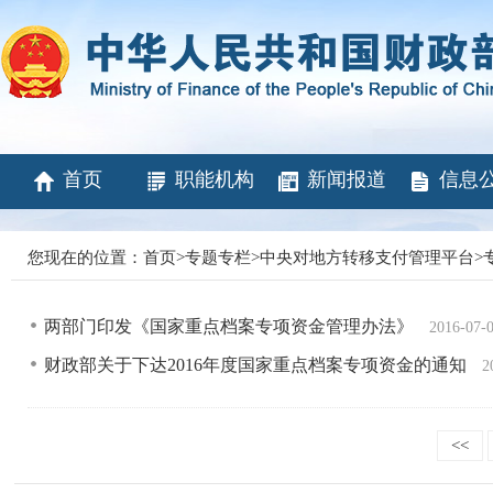
首页
职能机构
新闻报道
信息
您现在的位置：
首页
>
专题专栏
>
中央对地方转移支付管理平台
>
两部门印发《国家重点档案专项资金管理办法》
2016-07-
财政部关于下达2016年度国家重点档案专项资金的通知
2
<<