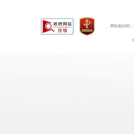
网站标识码：bm