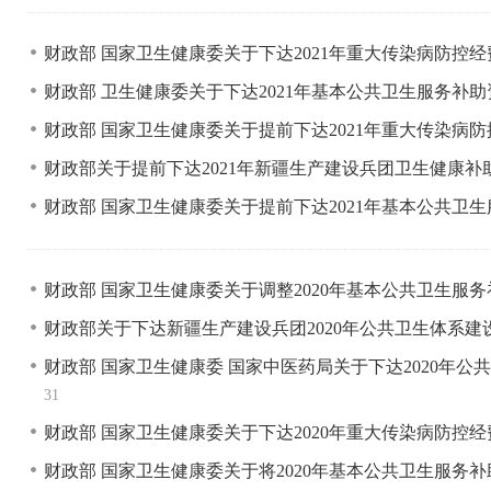
财政部 国家卫生健康委关于下达2021年重大传染病防控
财政部 卫生健康委关于下达2021年基本公共卫生服务补
财政部 国家卫生健康委关于提前下达2021年重大传染病
财政部关于提前下达2021年新疆生产建设兵团卫生健康
财政部 国家卫生健康委关于提前下达2021年基本公共卫
财政部 国家卫生健康委关于调整2020年基本公共卫生服
财政部关于下达新疆生产建设兵团2020年公共卫生体系
财政部 国家卫生健康委 国家中医药局关于下达2020年
31
财政部 国家卫生健康委关于下达2020年重大传染病防控
财政部 国家卫生健康委关于将2020年基本公共卫生服