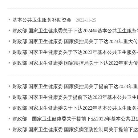
基本公共卫生服务补助资金
2022-11-25
财政部 国家卫生健康委关于下达2024年基本公共卫生服
财政部 国家卫生健康委 国家疾控局关于下达2023年重
财政部 国家卫生健康委关于下达2023年基本公共卫生服
财政部 国家卫生健康委 国家疾控局关于下达2022年重
财政部 国家卫生健康委 国家疾控局关于提前下达2023
财政部 国家卫生健康委关于提前下达2023年基本公共卫
财政部 国家卫生健康委关于下达2022年基本公共卫生服
财政部 国家卫生健康委关于提前下达2022年基本公共
财政部 国家卫生健康委 国家疾病预防控制局关于提前下达