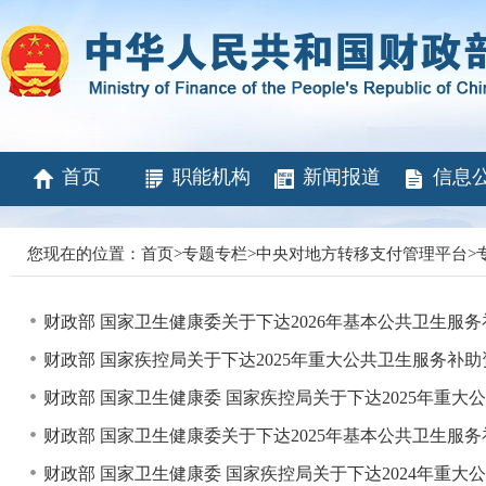
首页
职能机构
新闻报道
信息
您现在的位置：
首页
>
专题专栏
>
中央对地方转移支付管理平台
>
财政部 国家卫生健康委关于下达2026年基本公共卫生服
财政部 国家疾控局关于下达2025年重大公共卫生服务补
财政部 国家卫生健康委 国家疾控局关于下达2025年重
财政部 国家卫生健康委关于下达2025年基本公共卫生服
财政部 国家卫生健康委 国家疾控局关于下达2024年重