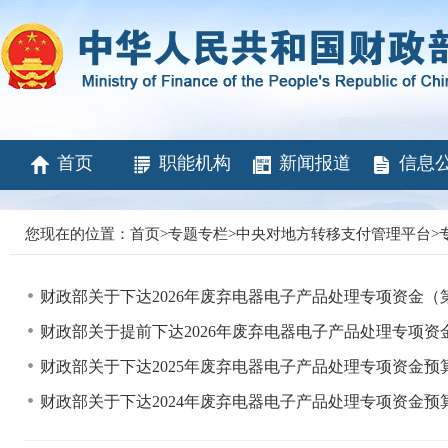
首页
职能机构
新闻报道
信息
您现在的位置：
首页
>
专题专栏
>
中央对地方转移支付管理平台
>
财政部关于下达2026年废弃电器电子产品处理专项资金
财政部关于提前下达2026年废弃电器电子产品处理专项
财政部关于下达2025年废弃电器电子产品处理专项资金预
财政部关于下达2024年废弃电器电子产品处理专项资金预