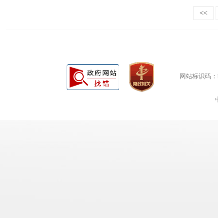
<<
网站标识码：bm