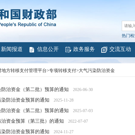
热门检
新闻报道
信息公开
政务服务
交流互动
对地方转移支付管理平台
>
专项转移支付
>
大气污染防治资金
污染防治资金（第二批）预算的通知
2026-06-30
气污染防治资金预算的通知
2025-11-28
污染防治资金（第二批）预算的通知
2025-07-03
染防治资金预算（第三批）的通知
2022-07-07
气污染防治资金预算的通知
2024-11-27