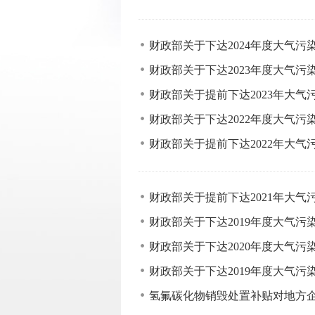
财政部关于下达2024年度大气
财政部关于下达2023年度大气
财政部关于提前下达2023年大
财政部关于下达2022年度大气
财政部关于提前下达2022年大
财政部关于提前下达2021年大
财政部关于下达2019年度大气
财政部关于下达2020年度大气
财政部关于下达2019年度大气
氢氟碳化物销毁处置补贴对地方