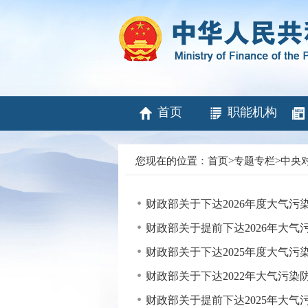
首页
职能机构
您现在的位置：
首页
>
专题专栏
>
中央
财政部关于下达2026年度大气
财政部关于提前下达2026年大
财政部关于下达2025年度大气
财政部关于下达2022年大气污
财政部关于提前下达2025年大