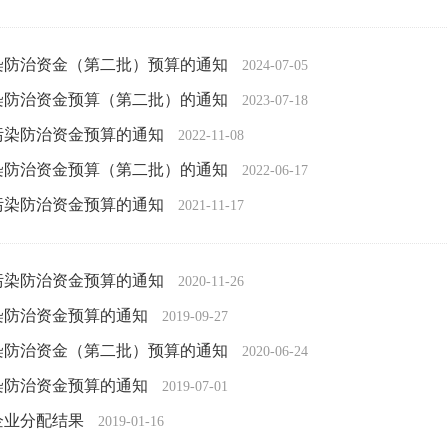
污染防治资金（第二批）预算的通知
2024-07-05
污染防治资金预算（第二批）的通知
2023-07-18
气污染防治资金预算的通知
2022-11-08
污染防治资金预算（第二批）的通知
2022-06-17
气污染防治资金预算的通知
2021-11-17
气污染防治资金预算的通知
2020-11-26
污染防治资金预算的通知
2019-09-27
污染防治资金（第二批）预算的通知
2020-06-24
污染防治资金预算的通知
2019-07-01
企业分配结果
2019-01-16