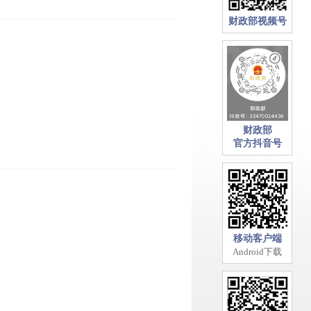
财政部视频号
财政部
官方抖音号
移动客户端
Android下载