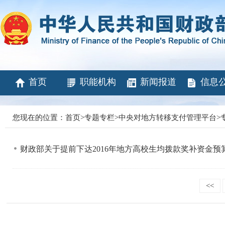
首页
职能机构
新闻报道
信息
您现在的位置：
首页
>
专题专栏
>
中央对地方转移支付管理平台
>
财政部关于提前下达2016年地方高校生均拨款奖补资金预
<<