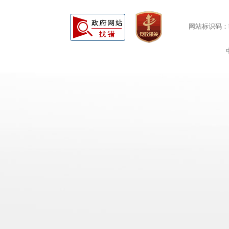
网站标识码：bm