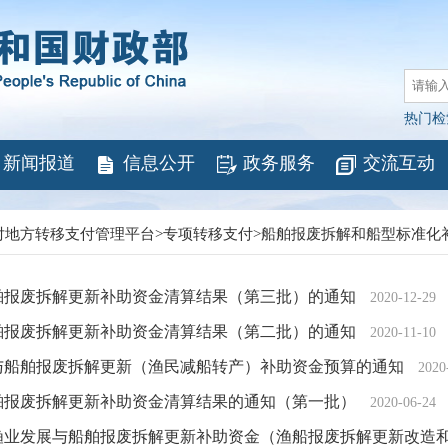
热门检
新闻报道
信息公开
政务服务
交流互动
对地方转移支付管理平台
>
专项转移支付
>
船舶报废拆解和船型标准化
船舶报废拆解更新补助资金清算结果（第三批）的通知
2020-12-29
船舶报废拆解更新补助资金清算结果（第二批）的通知
2020-11-10
展与船舶报废拆解更新（渔民减船转产）补助资金预算的通知
2020
船舶报废拆解更新补助资金清算结果的通知（第一批）
2020-06-24
次渔业发展与船舶报废拆解更新补助资金（渔船报废拆解更新改造