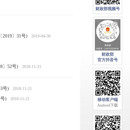
财政部视频号
19〕31号)
2019-04-30
财政部
官方抖音号
〕52号)
2018-11-21
3号)
2018-11-21
号)
2018-11-21
移动客户端
Android下载