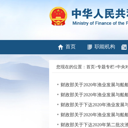
首页
职能机构
您现在的位置：
首页
>
专题专栏
>
中央
财政部关于2020年渔业发展与
财政部关于2020年渔业发展与
财政部关于下达2020年渔业发
财政部关于2020年渔业发展与
财政部关于下达2020年第二批