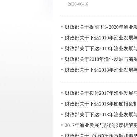
2020-06-16
财政部关于提前下达2020年渔
财政部关于下达2019年渔业发展
财政部关于下达2019年渔业发
财政部关于2018年渔业发展与
财政部关于下达2018年渔业发展
财政部关于拨付2017年渔业发展
财政部关于下达2016年船舶报废
财政部关于下达2018年渔业发
2017年渔业发展与船舶报废拆
财政部关于《船舶报废拆解和船