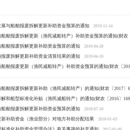
业发展与船舶报废拆解更新补助资金预算的通知
2019-11-14
与船舶报废拆解更新（渔民减船转产）补助资金预算的通知(财农〔20
展与船舶报废拆解更新补助资金预算的通知
2019-04-28
船舶报废拆解更新补助资金清算结果的通知
2019-04-10
与船舶报废更新（渔民减船转产）补助资金预算的通知(财农〔2018
与船舶报废拆解更新补助（渔民减船转产）的通知(财农〔2017〕6
拆解和船型标准化补贴（渔民减船转产）的通知(财农〔2016〕169
展与船舶报废拆解更新补助资金预算的通知
2018-07-10
解更新补助资金（渔业部分）对地方补助分配结果
2018-01-03
型标准化补助资金管理办法》有关事项的补充通知
2017-01-06