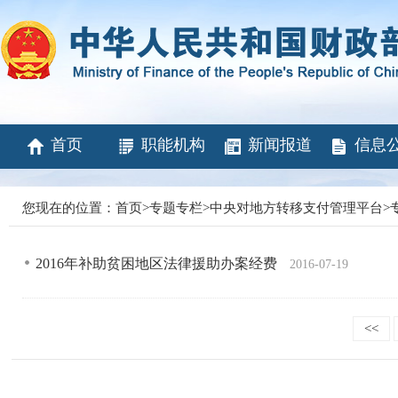
首页
职能机构
新闻报道
信息
您现在的位置：
首页
>
专题专栏
>
中央对地方转移支付管理平台
>
2016年补助贫困地区法律援助办案经费
2016-07-19
<<