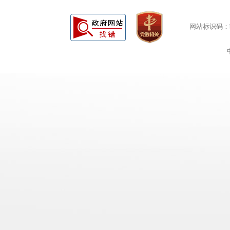
网站标识码：bm