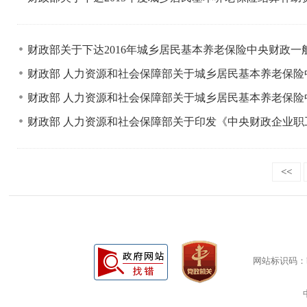
财政部关于下达2016年城乡居民基本养老保险中央财政
财政部 人力资源和社会保障部关于城乡居民基本养老保
财政部 人力资源和社会保障部关于城乡居民基本养老保
财政部 人力资源和社会保障部关于印发《中央财政企业
<<
网站标识码：bm