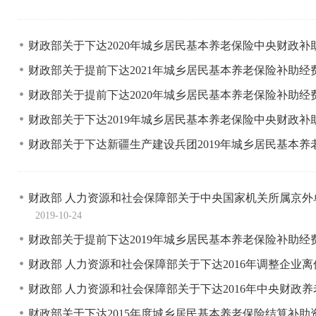
财政部关于下达2020年城乡居民基本养老保险中央财政
财政部关于提前下达2021年城乡居民基本养老保险补助
财政部关于提前下达2020年城乡居民基本养老保险补助
财政部关于下达2019年城乡居民基本养老保险中央财政
财政部关于下达新疆生产建设兵团2019年城乡居民基本
财政部 人力资源和社会保障部关于中央国家机关所属京
2019-10-24
财政部关于提前下达2019年城乡居民基本养老保险补助
财政部 人力资源和社会保障部关于下达2016年调整企
财政部 人力资源和社会保障部关于下达2016年中央财政
财政部关于下达2015年度城乡居民基本养老保险结算补