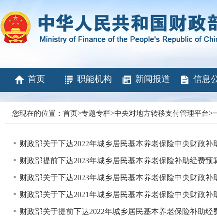
首页
职能机构
新闻报道
信息
您现在的位置：
首页
>
专题专栏
>
中央对地方转移支付管理平台
>
财政部关于下达2022年城乡居民基本养老保险中央财政
财政部提前下达2023年城乡居民基本养老保险补助经费预
财政部关于下达2023年城乡居民基本养老保险中央财政
财政部关于下达2021年城乡居民基本养老保险中央财政
财政部关于提前下达2022年城乡居民基本养老保险补助