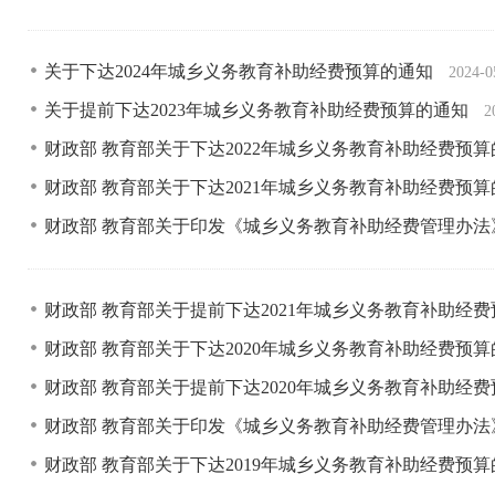
关于下达2024年城乡义务教育补助经费预算的通知
2024-0
关于提前下达2023年城乡义务教育补助经费预算的通知
2
财政部 教育部关于下达2022年城乡义务教育补助经费预
财政部 教育部关于下达2021年城乡义务教育补助经费预
财政部 教育部关于印发《城乡义务教育补助经费管理办
财政部 教育部关于提前下达2021年城乡义务教育补助经
财政部 教育部关于下达2020年城乡义务教育补助经费预
财政部 教育部关于提前下达2020年城乡义务教育补助经
财政部 教育部关于印发《城乡义务教育补助经费管理办
财政部 教育部关于下达2019年城乡义务教育补助经费预