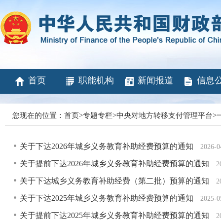
首页
职能机构
新闻报道
信息
您现在的位置：
首页
>
专题专栏
>
中央对地方转移支付管理平台
>
关于下达2026年城乡义务教育补助经费预算的通知
2026-0
关于提前下达2026年城乡义务教育补助经费预算的通知
2
关于下达城乡义务教育补助经费（第二批）预算的通知
2
关于下达2025年城乡义务教育补助经费预算的通知
2025-0
关于提前下达2025年城乡义务教育补助经费预算的通知
2