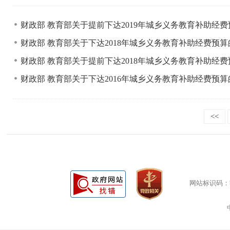
财政部 教育部关于提前下达2019年城乡义务教育补助经
财政部 教育部关于下达2018年城乡义务教育补助经费预
财政部 教育部关于提前下达2018年城乡义务教育补助经
财政部 教育部关于下达2016年城乡义务教育补助经费预
<<
网站标识码：bm