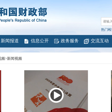
热门检
新闻报道
信息公开
政务服务
交流互动
视频
>
新闻视频