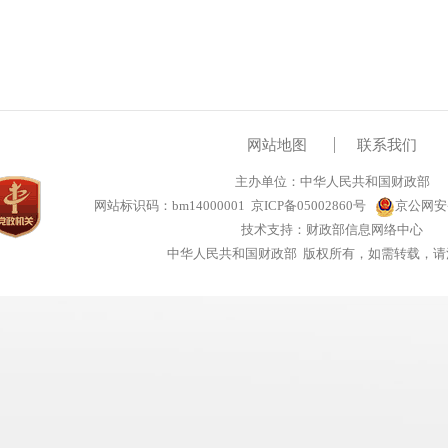
网站地图
联系我们
主办单位：中华人民共和国财政部
网站标识码：bm14000001
京ICP备05002860号
京公网安备1
技术支持：财政部信息网络中心
中华人民共和国财政部 版权所有，如需转载，请