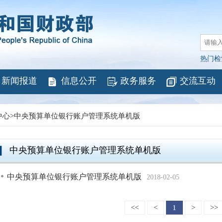
热门检
新闻报道
信息公开
政务服务
交流互动
中心
>
中央预算单位银行账户管理系统单机版
中央预算单位银行账户管理系统单机版
中央预算单位银行账户管理系统单机版
2018-02-05
<<
<
1
>
>>