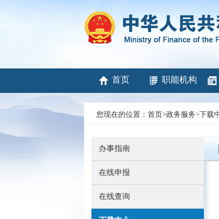
首页
职能机构
您现在的位置：
首页
>
政务服务
>
下载
办事指南
在线申报
在线查询