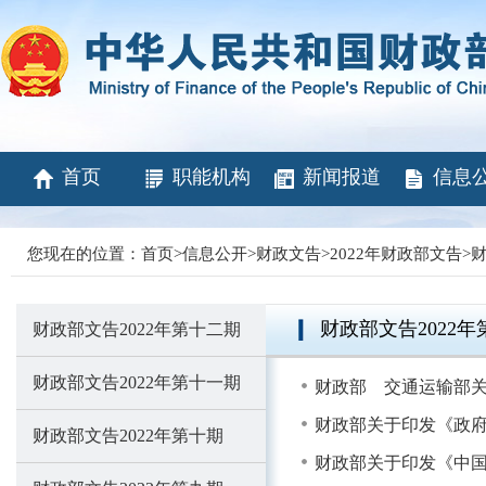
首页
职能机构
新闻报道
信息
您现在的位置：
首页
>
信息公开
>
财政文告
>
2022年财政部文告
>
财
财政部文告2022年
财政部文告2022年第十二期
财政部文告2022年第十一期
财政部 交通运输部关
财政部关于印发《政府
财政部文告2022年第十期
财政部关于印发《中国注