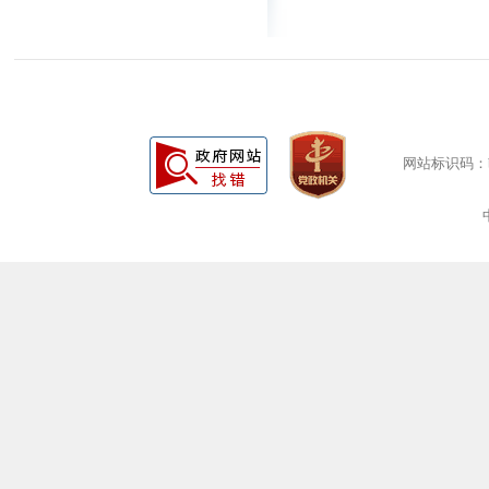
网站标识码：bm