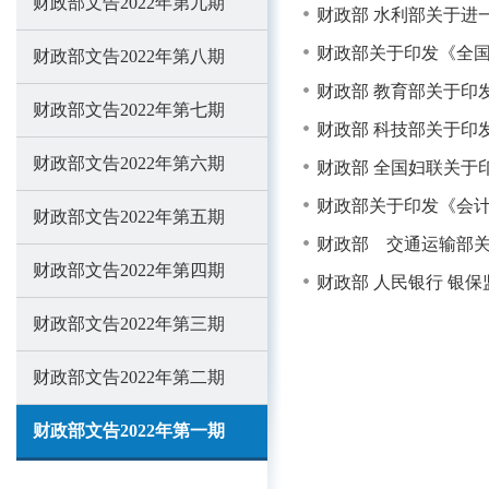
财政部文告2022年第九期
财政部 水利部关于进
财政部关于印发《全国
财政部文告2022年第八期
财政部 教育部关于印
财政部文告2022年第七期
财政部 科技部关于印
财政部文告2022年第六期
财政部 全国妇联关于印
财政部关于印发《会计
财政部文告2022年第五期
财政部 交通运输部关
财政部文告2022年第四期
财政部 人民银行 银
财政部文告2022年第三期
财政部文告2022年第二期
财政部文告2022年第一期