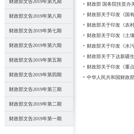
财政部文告2019年第九期
财政部 国务院扶贫办
财政部关于印发《国
财政部文告2019年第八期
财政部关于印发《农
财政部文告2019年第七期
财政部关于印发《土
财政部文告2019年第六期
财政部关于印发《水
财政部关于下达新疆生
财政部文告2019年第五期
财政部关于印发《重
财政部文告2019年第四期
中华人民共和国财政部令
财政部文告2019年第三期
财政部文告2019年第二期
财政部文告2019年第一期