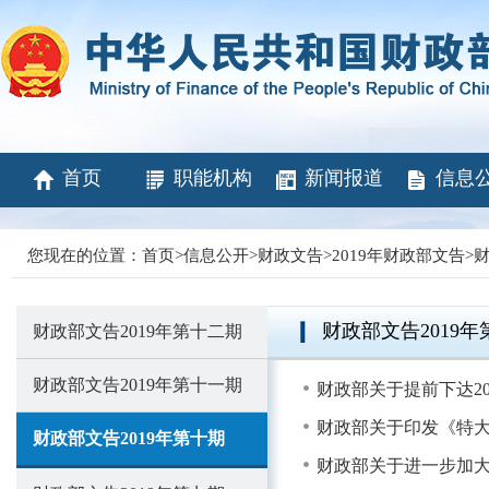
首页
职能机构
新闻报道
信息
您现在的位置：
首页
>
信息公开
>
财政文告
>
2019年财政部文告
>
财
财政部文告2019年
财政部文告2019年第十二期
财政部文告2019年第十一期
财政部关于提前下达2
财政部关于印发《特
财政部文告2019年第十期
财政部关于进一步加