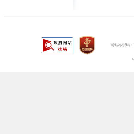
网站标识码：bm