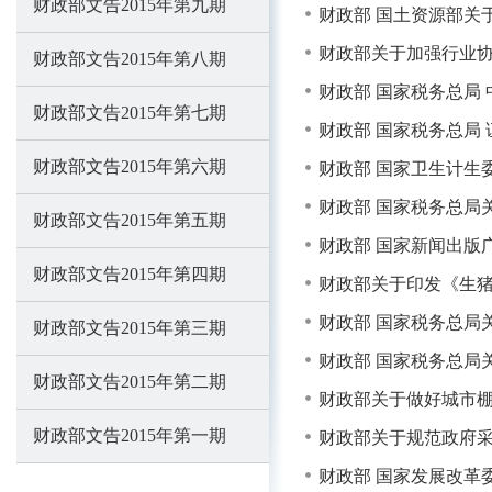
财政部文告2015年第九期
财政部 国土资源部关
财政部关于加强行业
财政部文告2015年第八期
财政部 国家税务总局
财政部文告2015年第七期
财政部 国家税务总局
财政部文告2015年第六期
财政部 国家卫生计生
财政部 国家税务总局
财政部文告2015年第五期
财政部 国家新闻出版
财政部文告2015年第四期
财政部关于印发《生
财政部 国家税务总局
财政部文告2015年第三期
财政部 国家税务总局
财政部文告2015年第二期
财政部关于做好城市
财政部文告2015年第一期
财政部关于规范政府
财政部 国家发展改革