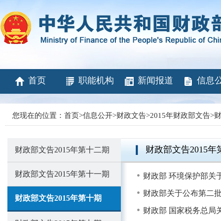
首页
职能机构
新闻报道
信息
您现在的位置：
首页
>
信息公开
>
财政文告
>
2015年财政部文告
>
财
财政部文告2015年
财政部文告2015年第十二期
财政部文告2015年第十一期
财政部 环境保护部关
财政部关于公布第二
财政部文告2015年第十期
财政部 国家税务总局