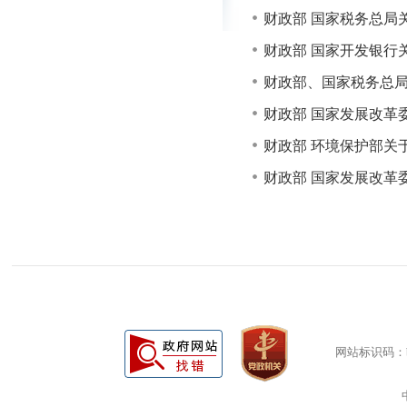
财政部 国家税务总局
财政部 国家开发银行
财政部、国家税务总
财政部 国家发展改革
财政部 环境保护部关
财政部 国家发展改革
网站标识码：bm