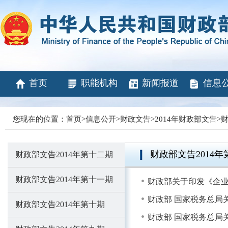
首页
职能机构
新闻报道
信息
您现在的位置：
首页
>
信息公开
>
财政文告
>
2014年财政部文告
>
财
财政部文告2014年
财政部文告2014年第十二期
财政部文告2014年第十一期
财政部关于印发《企业
财政部 国家税务总局
财政部文告2014年第十期
财政部 国家税务总局