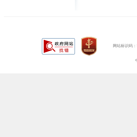
网站标识码：bm