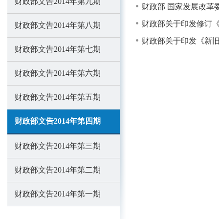
财政部文告2014年第九期
财政部 国家发展改革委
财政部关于印发修订《
财政部文告2014年第八期
财政部关于印发《新
财政部文告2014年第七期
财政部文告2014年第六期
财政部文告2014年第五期
财政部文告2014年第四期
财政部文告2014年第三期
财政部文告2014年第二期
财政部文告2014年第一期