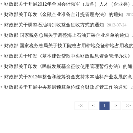
财政部关于开展2012年全国会计领军（后备）人才（企业类
财政部关于印发《金融企业准备金计提管理办法》的通知
201
财政部关于调整石油特别收益金征收方式的通知
2012-07-24
财政部 国家税务总局关于调整海上石油开采企业名单的通知
财政部 国家税务总局关于技工院校占用耕地免征耕地占用税
财政部关于印发《基本建设贷款中央财政贴息资金管理办法》
财政部关于印发《民航发展基金征收使用管理暂行办法》的通
财政部关于2012年整合和统筹资金支持木本油料产业发展的意
财政部关于开展中央基层预算单位综合财政监管工作的通知
2
<<
<
1
>
>>