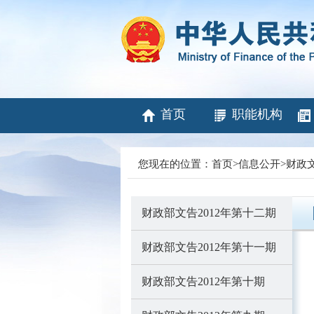
首页
职能机构
您现在的位置：
首页
>
信息公开
>
财政
财政部文告2012年第十二期
财政部文告2012年第十一期
财政部文告2012年第十期