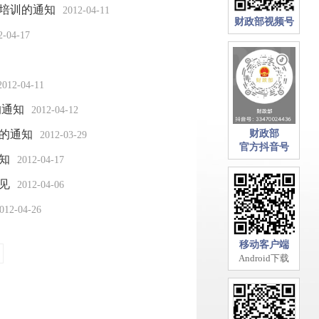
）培训的通知
2012-04-11
财政部视频号
2-04-17
2012-04-11
的通知
2012-04-12
的通知
财政部
2012-03-29
官方抖音号
知
2012-04-17
见
2012-04-06
012-04-26
移动客户端
Android下载