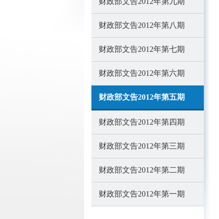
财政部文告2012年第九期
财政部文告2012年第八期
财政部文告2012年第七期
财政部文告2012年第六期
财政部文告2012年第五期
财政部文告2012年第四期
财政部文告2012年第三期
财政部文告2012年第二期
财政部文告2012年第一期