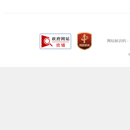
网站标识码：bm