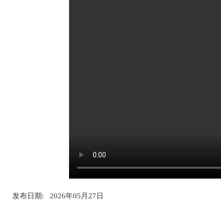
发布日期: 2026年05月27日