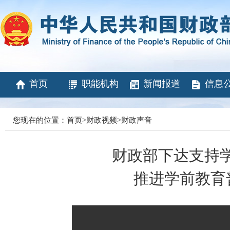
首页
职能机构
新闻报道
信息
您现在的位置：
首页
>
财政视频
>
财政声音
财政部下达支持学
推进学前教育