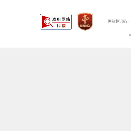
网站标识码：bm