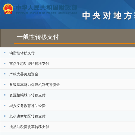
一般性转移支付
均衡性转移支付
重点生态功能区转移支付
产粮大县奖励资金
县级基本财力保障机制奖补资金
资源枯竭城市转移支付
城乡义务教育补助经费
老少边穷地区转移支付
成品油税费改革转移支付