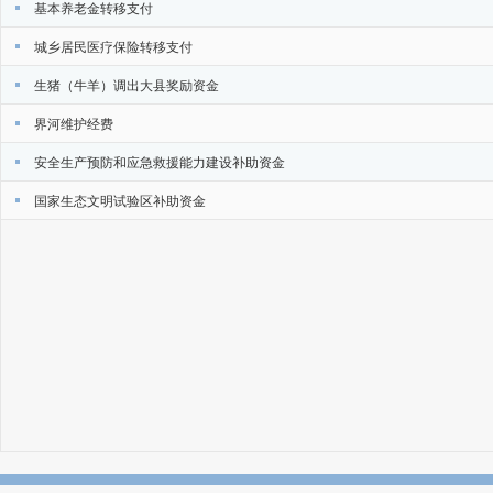
基本养老金转移支付
城乡居民医疗保险转移支付
生猪（牛羊）调出大县奖励资金
界河维护经费
安全生产预防和应急救援能力建设补助资金
国家生态文明试验区补助资金