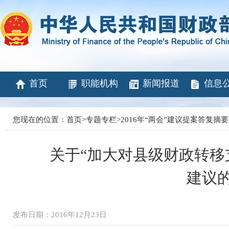
首页
职能机构
新闻报道
信息
您现在的位置：
首页
>
专题专栏
>
2016年“两会”建议提案答复摘要
关于“加大对县级财政转移
建议
发布日期：2016年12月23日