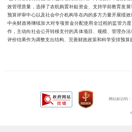
效管理质量，选择了农机购置补贴资金、支持学前教育发展
预算评审中心以及社会中介机构等在内的多方力量开展绩效
中央财政将继续加大对专项资金分配使用全过程的监管力度
作，主动向社会公开转移支付的具体项目、规模、管理办法
评价结果作为调整支出结构、完善财政政策和科学安排预算
网站标识码：bm