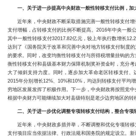
一、关于进一步提高中央财政一般性转移支付比例，加
近年来，中央财政不断采取措施完善一般性转移支付增长
支付增幅，占转移支付的比例不断提高。2016年中央一般公共
其中一般性转移支付32017.82亿元，较上年执行数增长12.2
达到了《国务院关于改革和完善中央对地方转移支付制度的意见
的要求。同时，改变均衡性转移支付与所得税增量挂钩的方
衡性转移支付和县级基本财力保障机制奖补资金时，充分考
大了倾斜支持力度。同时，逐步加大革命老区转移支付、边
2015年分别增长12%、10%和10%，均达到转移支付
穷地区发展发挥了积极作用。下一步，中央财政将按照党中
根据中央财力可能继续加大对县级特别是老少边穷地区的转
二、关于进一步优化调整专项转移支付结构，整合专项
近年来，中央财政多措并举，不断调整和优化专项转移支
支付项目应当依据法律、行政法规和国务院的规定设立。新