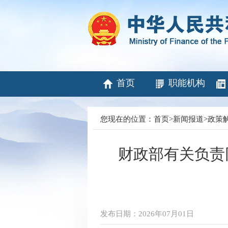
首页
职能机构
您现在的位置：
首页
>
新闻报道
>
政策
财政部有关负责
发布日期：2026年07月01日