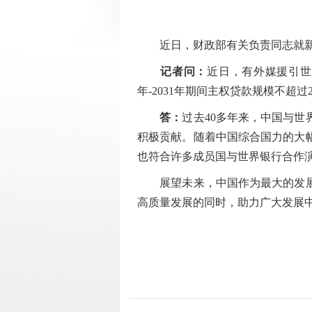
近日，财政部有关负责同志就新一
记者问：
近日，有外媒援引世
年-2031年期间主权贷款规模不
答：
过去40多年来，中国与
积极贡献。随着中国综合国力的大
也符合许多成员国与世界银行合作
展望未来，中国作为最大的发展中
高质量发展的同时，助力广大发展