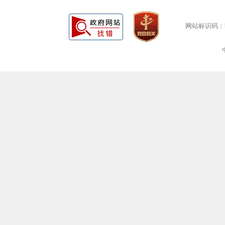
网站标识码：bm