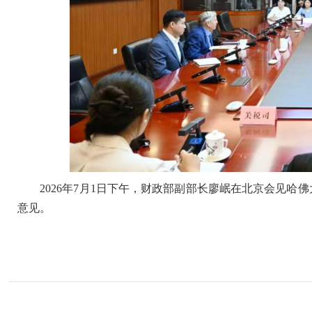
2026年7月1日下午，财政部副部长廖岷在北京会见哈
意见。