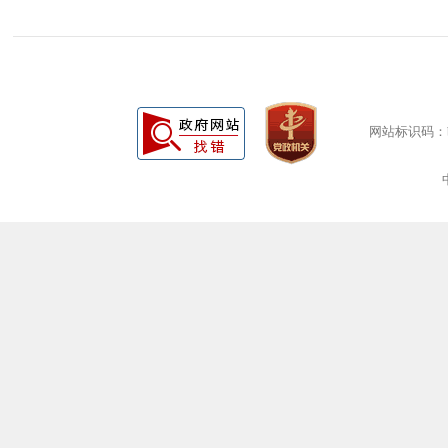
网站标识码：bm