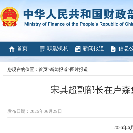
首页
职能机构
新闻报道
信息
您现在的位置：
首页
>
新闻报道
>
图片报道
宋其超副部长在卢森
发布日期：2026年06月29日
2026年