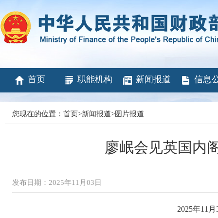
首页
职能机构
新闻报道
信息
您现在的位置：
首页
>
新闻报道
>
图片报道
廖岷会见英国内
发布日期：2025年11月03日
2025年1