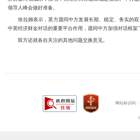
领导人峰会做好准备。
埃拉姆表示，英方愿同中方发展长期、稳定、务实的双边
中英经济财金对话的重要平台作用，愿同中方加强对话框架
双方还就各自关注的其他问题交换意见。
网站标识码：bm