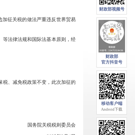
财政部视频号
单边加征关税的做法严重违反世界贸易
》等法律法规和国际法基本原则，经
财政部
官方抖音号
保税、减免税政策不变，此次加征的
移动客户端
Android下载
国务院关税税则委员会