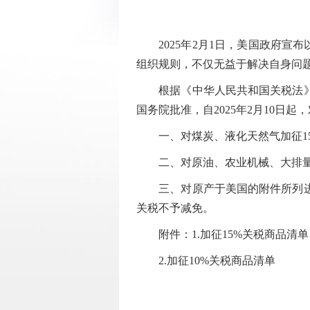
2025年2月1日，美国政府宣布
组织规则，不仅无益于解决自身问
根据《中华人民共和国关税法》、
国务院批准，自2025年2月10日
一、对煤炭、液化天然气加征15
二、对原油、农业机械、大排量汽
三、对原产于美国的附件所列进口
关税不予减免。
附件：1.加征15%关税商品清单
2.加征10%关税商品清单