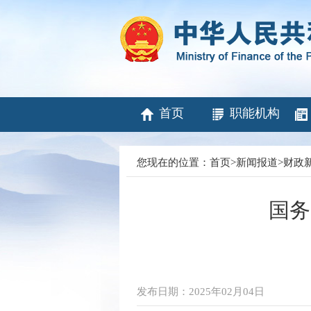
首页
职能机构
您现在的位置：
首页
>
新闻报道
>
财政
国务
发布日期：2025年02月04日