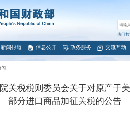
热门检
新闻报道
信息公开
政务服务
交流互动
新闻
院关税税则委员会关于对原产于
部分进口商品加征关税的公告