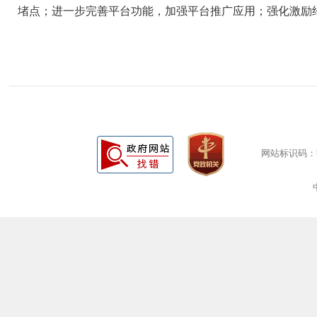
堵点；进一步完善平台功能，加强平台推广应用；强化激励
网站标识码：bm