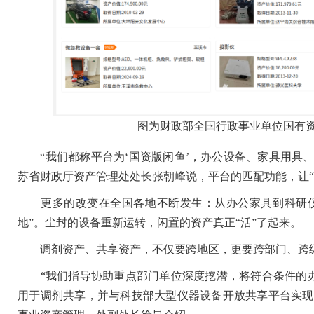
图为财政部全国行政事业单位国有
“我们都称平台为‘国资版闲鱼’，办公设备、家具用具、
苏省财政厅资产管理处处长张朝峰说，平台的匹配功能，让“
更多的改变在全国各地不断发生：从办公家具到科研仪
地”。尘封的设备重新运转，闲置的资产真正“活”了起来。
调剂资产、共享资产，不仅要跨地区，更要跨部门、跨
“我们指导协助重点部门单位深度挖潜，将符合条件的办
用于调剂共享，并与科技部大型仪器设备开放共享平台实现