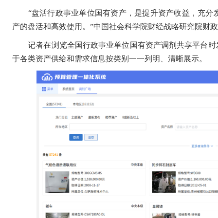
“盘活行政事业单位国有资产，是提升资产收益，充分发
产的盘活和高效使用。”中国社会科学院财经战略研究院财
记者在浏览全国行政事业单位国有资产调剂共享平台时发
于各类资产供给和需求信息按类别一一列明、清晰展示。