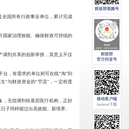
财政部视频号
盖全国所有行政事业单位，累计完成
升国家治理效能、确保财政可持续的
财政部
产调剂共享的创新举措，其意义不仅
官方抖音号
台，有需求的单位则可在线“淘”到
生”与财政资金的“节流”，一定程度
移动客户端
备，无偿调剂给基层医疗机构，正好
Android下载
紧日子同样能过出高效能、新境界。