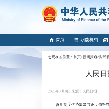
首页
职能机构
您现在的位置：
首页
>
新闻报道
>
财经
人民日
2025年7月9日 来源：人民日报
善用制度优势凝聚共识，依托