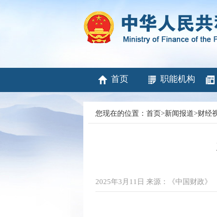
首页
职能机构
您现在的位置：
首页
>
新闻报道
>
财经
2025年3月11日 来源：《中国财政》