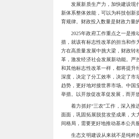
发展新质生产力，加快建设现代化
新体系整体效能，可以为科技创新
育规律。财政投入数量是财政力量
2025年政府工作重点之一是推
措，就该有标志性改革的担当和作
方在高质量发展中挑大梁，财政转
革，激发经济社会发展新动能。严
和其他标志性改革一样，都将提升
深度，决定了分工效率，决定了市
趋势，更好地对接世界市场。中国
举措。以开放促改革促发展，而开
着力抓好“三农”工作，深入推进
面面，巩固拓展脱贫攻坚成果，大
间格局，需要更好地推动基本公共
生态文明建设从来就不是纯粹的市