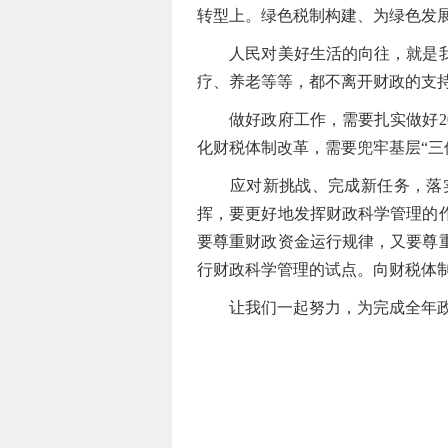
转型上。绿色税制构建、为绿色发
人民对美好生活的向往，就是我们
疗、养老等等，都不离开财政的支
做好政府工作，需要扎实做好20
化财税体制改革，需要兜牢基层“三
应对新挑战、完成新任务，落实
挥，要更好地发挥财政科学管理的
要尊重财政资金运行规律，又要尊
行财政科学管理的试点。向财税体
让我们一起努力，为完成全年政