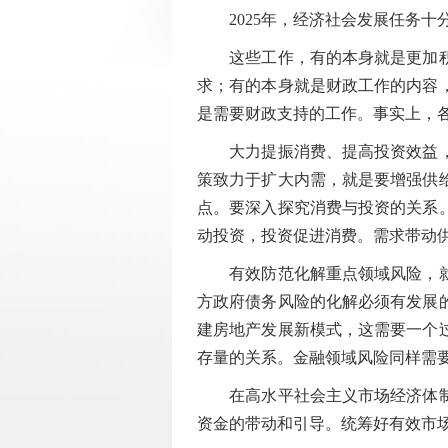
2025年，经济社会发展任务十
这些工作，有的本身就是更加积极
求；有的本身就是财政工作的内容
是需要财政支持的工作。事实上，
大力提振消费、提高投资效益，全
策致力于扩大内需，就是要增强供
点。要深入探究消费与投资的关系
动投资，投资促进消费。需求带动
有效防范化解重点领域风险，就是
方政府债务风险的化解必须有发展
建房地产发展新模式，这需要一个
存量的关系。金融领域风险同样需
在高水平社会主义市场经济体制下
资金的带动和引导。统筹好有效市