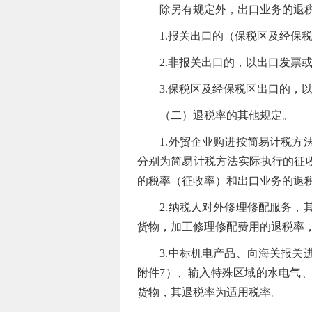
除另有规定外，出口业务的退税
1.报关出口的（保税区及经保税
2.非报关出口的，以出口发票或
3.保税区及经保税区出口的，以
（二）退税率的其他规定。
1.外贸企业购进按简易计税方法
分别为简易计税方法实际执行的征
的税率（征收率）和出口业务的退
2.纳税人对外修理修配服务，其
货物，加工修理修配费用的退税率
3.中标机电产品、向海关报关进
附件7）、输入特殊区域的水电气
货物，其退税率为适用税率。