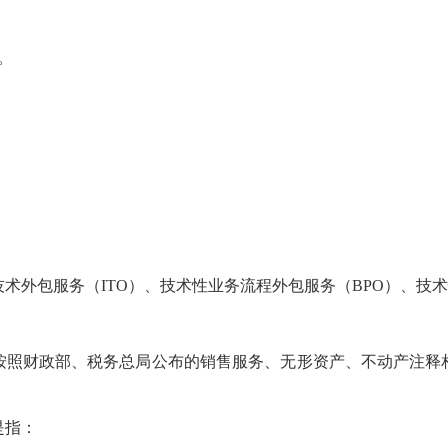
。
包服务（ITO）、技术性业务流程外包服务（BPO）、技术
财政部、税务总局公布的销售服务、无形资产、不动产注释
是指：