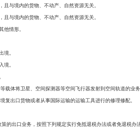
且与境内的货物、不动产、自然资源无关。
且与境内的货物、不动产、自然资源无关。
其他情形。
出境。
入境。
。
等载体将卫星、空间探测器等空间飞行器发射到空间轨道的业
境复出口货物或者从事国际运输的运输工具进行的修理修配。
策的出口业务，按照下列规定实行免抵退税办法或者免退税办