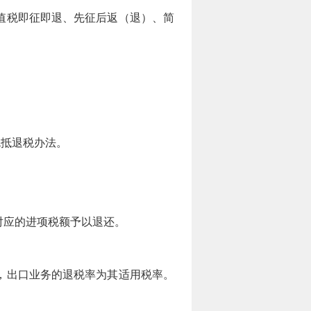
值税即征即退、先征后返（退）、简
抵退税办法。
。
应的进项税额予以退还。
，出口业务的退税率为其适用税率。