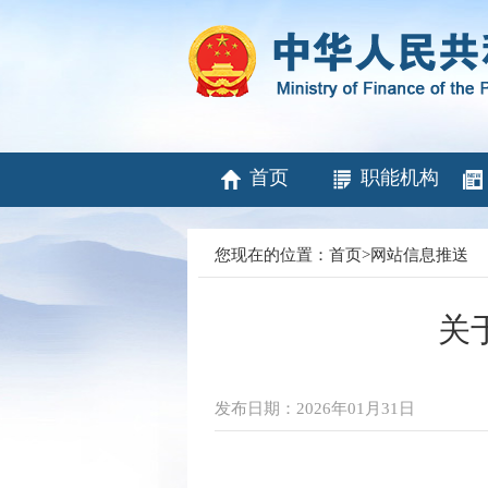
首页
职能机构
您现在的位置：
首页
>
网站信息推送
关
发布日期：2026年01月31日