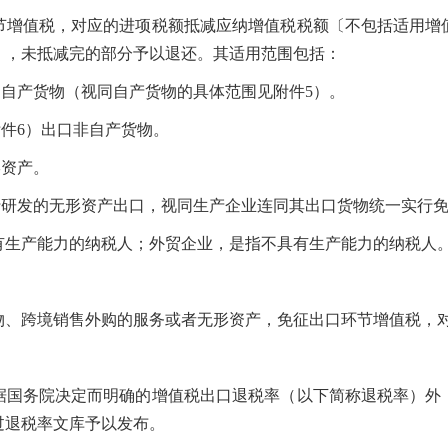
值税，对应的进项税额抵减应纳增值税税额〔不包括适用增
〕，未抵减完的部分予以退还。其适用范围包括：
自产货物（视同自产货物的具体范围见附件5）。
件6）出口非自产货物。
资产。
研发的无形资产出口，视同生产企业连同其出口货物统一实行免
生产能力的纳税人；外贸企业，是指不具有生产能力的纳税人
跨境销售外购的服务或者无形资产，免征出口环节增值税，对
务院决定而明确的增值税出口退税率（以下简称退税率）外
过退税率文库予以发布。