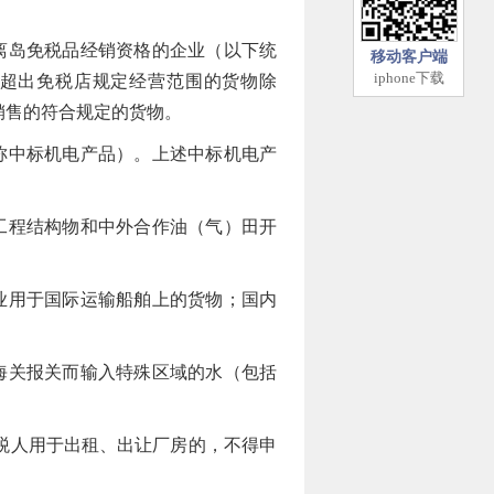
离岛免税品经销资格的企业（以下统
移动客户端
iphone下载
和超出免税店规定经营范围的货物除
销售的符合规定的货物。
称中标机电产品）。上述中标机电产
工程结构物和中外合作油（气）田开
业用于国际运输船舶上的货物；国内
海关报关而输入特殊区域的水（包括
税人用于出租、出让厂房的，不得申