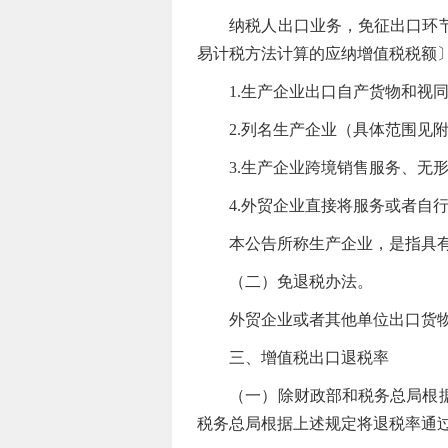
纳税人出口业务，免征出口环节增
易计税方法计算的应纳增值税税额
1.生产企业出口自产货物和视同
2.列名生产企业（具体范围见附
3.生产企业跨境销售服务、无形
4.外贸企业直接将服务或者自行
本公告所称生产企业，是指具有
（二）免退税办法。
外贸企业或者其他单位出口货物、
三、增值税出口退税率
（一）除财政部和税务总局根据国
税务总局根据上述规定将退税率通