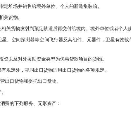
定堆场并销售给境外单位、个人的新造集装箱。
相关货物。
关货物发射到预定轨道后再交付给境内、境外单位或者个人
、空间探测器等空间飞行器及其组件、元器件，卫星有效载
资以及对外援助资金类型为优惠贷款项目的货物。
有规定外，视同出口货物适用出口货物的各项规定。
营出口货物和委托出口货物。
产。
消费的下列服务、无形资产：