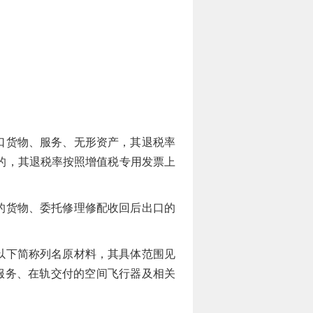
。
口货物、服务、无形资产，其退税率
的，其退税率按照增值税专用发票上
的货物、委托修理修配收回后出口的
以下简称列名原材料，其具体范围见
服务、在轨交付的空间飞行器及相关