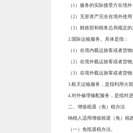
（1）服务的实际接受方在境外，
（2）无形资产完全在境外使用，
（3）财政部和税务总局规定的
2.国际运输服务。具体是指：
（1）在境内载运旅客或者货物
（2）在境外载运旅客或者货物
（3）在境外载运旅客或者货物
3.航天运输服务，是指利用火箭
4.对外修理修配服务，是指对进
二、增值税退（免）税办法
纳税人适用增值税退（免）税政
（一）免抵退税办法。