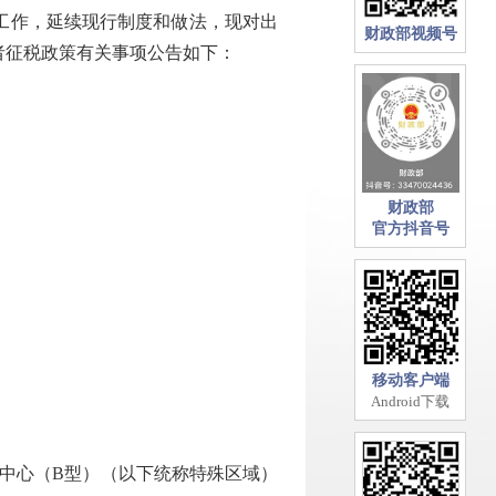
工作，延续现行制度和做法，现对出
财政部视频号
者征税政策有关事项公告如下：
财政部
官方抖音号
移动客户端
Android下载
中心（B型）（以下统称特殊区域）