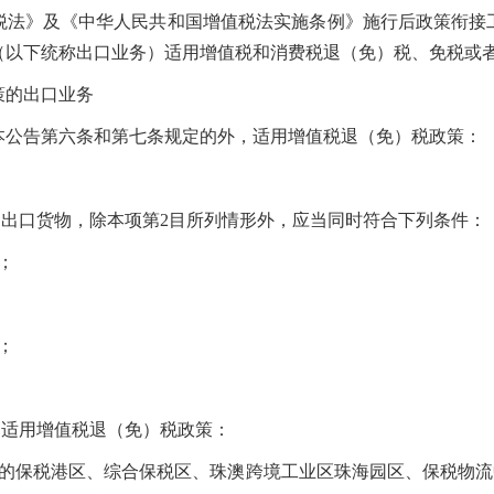
》及《中华人民共和国增值税法实施条例》施行后政策衔接
（以下统称出口业务）适用增值税和消费税退（免）税、免税或
的出口业务
公告第六条和第七条规定的外，适用增值税退（免）税政策：
出口货物，除本项第2目所列情形外，应当同时符合下列条件：
；
；
适用增值税退（免）税政策：
保税港区、综合保税区、珠澳跨境工业区珠海园区、保税物流