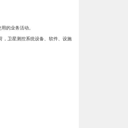
使用的业务活动。
荷，卫星测控系统设备、软件、设施