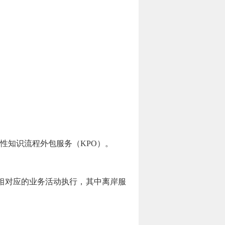
性知识流程外包服务（KPO）。
相对应的业务活动执行，其中离岸服