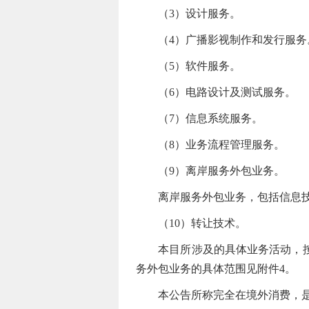
（3）设计服务。
（4）广播影视制作和发行服务
（5）软件服务。
（6）电路设计及测试服务。
（7）信息系统服务。
（8）业务流程管理服务。
（9）离岸服务外包业务。
离岸服务外包业务，包括信息技术外
（10）转让技术。
本目所涉及的具体业务活动，按照
务外包业务的具体范围见附件4。
本公告所称完全在境外消费，