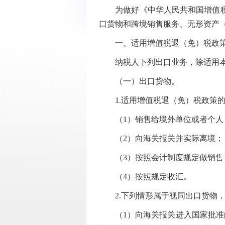
为做好《中华人民共和国增值税法
口货物和跨境销售服务、无形资产
一、适用增值税退（免）税政策
纳税人下列出口业务，除适用本
（一）出口货物。
1.适用增值税退（免）税政策的
（1）销售给境外单位或者个人
（2）向海关报关并实际离境；
（3）按照会计制度规定做销售
（4）按照规定收汇。
2.下列情形属于视同出口货物，
（1）向海关报关进入国家批准的