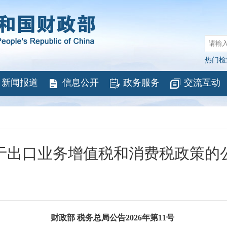
热门检
新闻报道
信息公开
政务服务
交流互动
于出口业务增值税和消费税政策的
财政部 税务总局公告2026年第11号