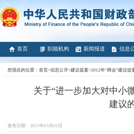
首页
职能机构
新闻报道
信息
您现在的位置：
首页
>
信息公开
>
建议提案
>
2012年“两会”建议
关于“进一步加大对中小
建议
发布日期：2013年03月01日