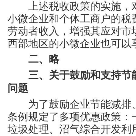
上述税收政策的实施，
小微企业和个体工商户的税
劳动者收入，增强其应对市
西部地区的小微企业也可以
二、略
三、关于鼓励和支持节
问题
为了鼓励企业节能减排
条例规定了多项优惠政策：
垃圾处理、沼气综合开发利