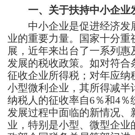
一、关于扶持中小企业
中小企业是促进经济发
业的重要力量。国家十分重
展，近年来出台了一系列惠
发展的税收政策。如对符合
征收企业所得税；对年应纳
小型微利企业，其所得减半
纳税人的征收率自
6
％和
4
％
发展过程中面临的新情况、
业，特别是小型、微型企业