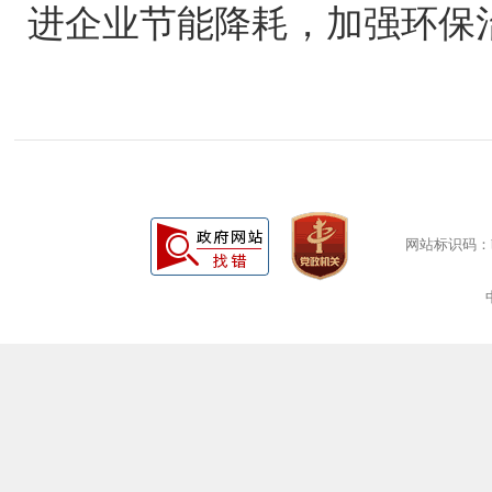
进企业节能降耗，加强环保
网站标识码：bm