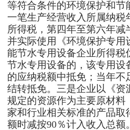
等符合条件的环境保护和节
一笔生产经营收入所属纳税
所得税，第四年至第六年减
并实际使用《环境保护专用
能节水专用设备企业所得税
节水专用设备的，该专用设
的应纳税额中抵免；当年不
结转抵免。三是企业以《资
规定的资源作为主要原材料
家和行业相关标准的产品取
额时减按
90
％计入收入总额