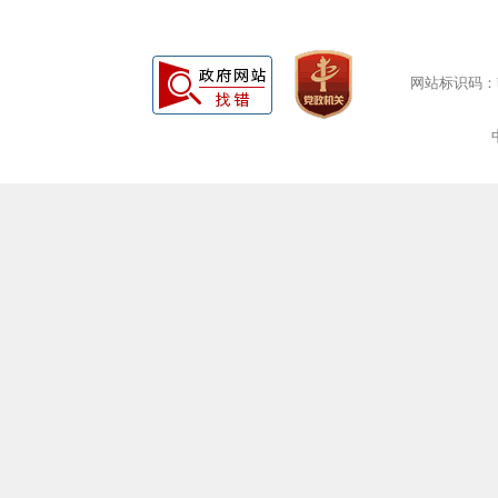
网站标识码：bm