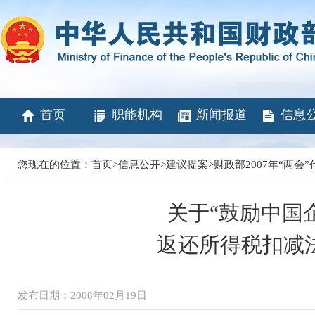
首页
职能机构
新闻报道
信息
您现在的位置：
首页
>
信息公开
>
建议提案
>
财政部2007年“两
关于“鼓励中国
返还所得税扣减
发布日期：2008年02月19日