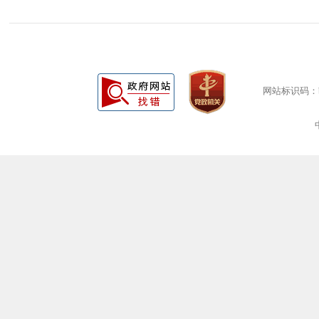
网站标识码：bm