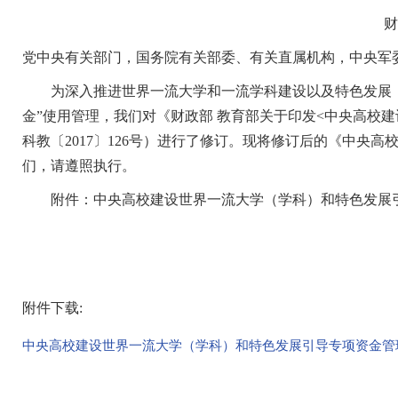
财
党中央有关部门，国务院有关部委、有关直属机构，中央军
为深入推进世界一流大学和一流学科建设以及特色发展，
金”使用管理，我们对《财政部 教育部关于印发<中央高校
科教〔2017〕126号）进行了修订。现将修订后的《中央
们，请遵照执行。
附件：中央高校建设世界一流大学（学科）和特色发展
附件下载:
中央高校建设世界一流大学（学科）和特色发展引导专项资金管理办