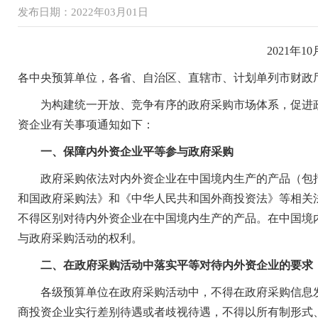
发布日期：2022年03月01日
2021年1
各中央预算单位，各省、自治区、直辖市、计划单列市财政
为构建统一开放、竞争有序的政府采购市场体系，促进政
资企业有关事项通知如下：
一、保障内外资企业平等参与政府采购
政府采购依法对内外资企业在中国境内生产的产品（包括
和国政府采购法》和《中华人民共和国外商投资法》等相关
不得区别对待内外资企业在中国境内生产的产品。在中国境
与政府采购活动的权利。
二、在政府采购活动中落实平等对待内外资企业的要求
各级预算单位在政府采购活动中，不得在政府采购信息发
商投资企业实行差别待遇或者歧视待遇，不得以所有制形式