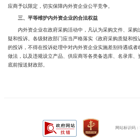
应商予以限定，切实保障内外资企业公平竞争。
三、平等维护内外资企业的合法权益
内外资企业在政府采购活动中，凡认为采购文件、采购过
疑和投诉。各级财政部门应当严格落实《政府采购质疑和投
的投诉，不得在投诉处理中对内外资企业实施差别待遇或者
做法，以及违规设立产品、供应商等各类备选库、名录库、
底前报送财政部。
网站标识码：bm