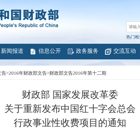
热门检
新闻报道
信息公开
政务服务
交流互动
文告
>
2016年财政部文告
>
财政部文告2016年第十二期
财政部 国家发展改革委
关于重新发布中国红十字会总会
行政事业性收费项目的通知