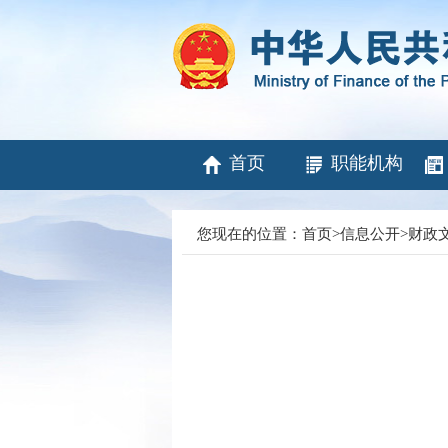
首页
职能机构
您现在的位置：
首页
>
信息公开
>
财政