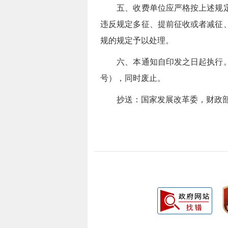
五、收费单位应严格按上述规定执
违反规定多征、提前征收或者减征
规的规定予以处理。
六、本通知自印发之日起执行。《
号），同时废止。
抄送：国家发展改革委，财政部