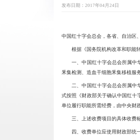
发布日期：2017年04月24日
中国红十字会总会，各省、自治区
根据《国务院机构改革和职能转变
一、中国红十字会总会所属中华骨
釆集检测、造血干细胞釆集移植服
二、中国红十字会总会所属中华骨
式按照《财政部关于确认中国红十字
单位履行职能所需经费，由中央财
三、上述收费项目的具体收费标
四、收费单位应使用财政部统一