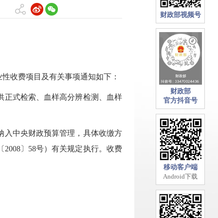
财政部视频号
性收费项目及有关事项通知如下：
财政部
供正式检索、血样高分辨检测、血样
官方抖音号
纳入中央财政预算管理，具体收缴方
008〕58号）有关规定执行。收费
移动客户端
Android下载