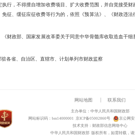
行，不得擅自增加收费项目、扩大收费范围，并自觉接受财
、免征、缓征应征收费等行为的，依照《预算法》、《财政违法
财政部、国家发展改革委关于同意中华骨髓库收取造血干细胞配型
驻各省、自治区、直辖市、计划单列市财政监察
网站地图
联系我们
主办单位：中华人民共和国财政部
网站标识码：bm14000001
京ICP备05002860号
京公网安备1
技术支持：财政部信息网络中心
中华人民共和国财政部 版权所有，如需转载，请