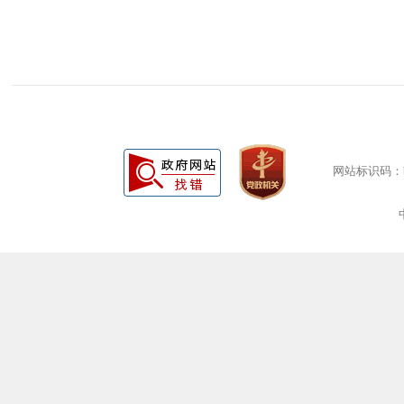
网站标识码：bm