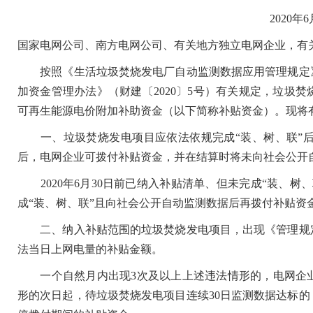
2020年6
国家电网公司、南方电网公司、有关地方独立电网企业，有
按照《生活垃圾焚烧发电厂自动监测数据应用管理规定》
加资金管理办法》（财建〔2020〕5号）有关规定，垃圾
可再生能源电价附加补助资金（以下简称补贴资金）。现将
一、垃圾焚烧发电项目应依法依规完成“装、树、联”后
后，电网企业可拨付补贴资金，并在结算时将未向社会公开
2020年6月30日前已纳入补贴清单、但未完成“装、树
成“装、树、联”且向社会公开自动监测数据后再拨付补贴资
二、纳入补贴范围的垃圾焚烧发电项目，出现《管理规定
法当日上网电量的补贴金额。
一个自然月内出现3次及以上上述违法情形的，电网企业
形的次日起，待垃圾焚烧发电项目连续30日监测数据达标