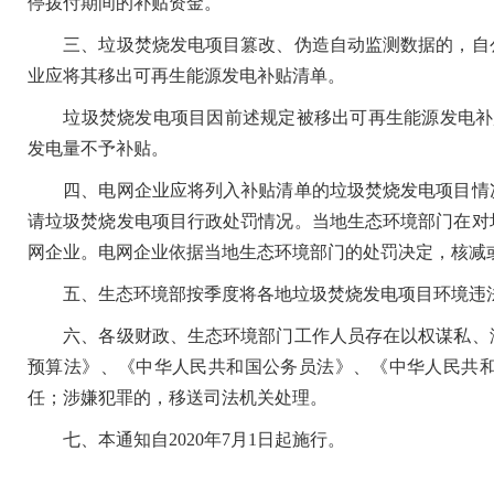
停拨付期间的补贴资金。
三、垃圾焚烧发电项目篡改、伪造自动监测数据的，自公
业应将其移出可再生能源发电补贴清单。
垃圾焚烧发电项目因前述规定被移出可再生能源发电补贴
发电量不予补贴。
四、电网企业应将列入补贴清单的垃圾焚烧发电项目情况
请垃圾焚烧发电项目行政处罚情况。当地生态环境部门在对
网企业。电网企业依据当地生态环境部门的处罚决定，核减
五、生态环境部按季度将各地垃圾焚烧发电项目环境违法
六、各级财政、生态环境部门工作人员存在以权谋私、滥
预算法》、《中华人民共和国公务员法》、《中华人民共
任；涉嫌犯罪的，移送司法机关处理。
七、本通知自2020年7月1日起施行。