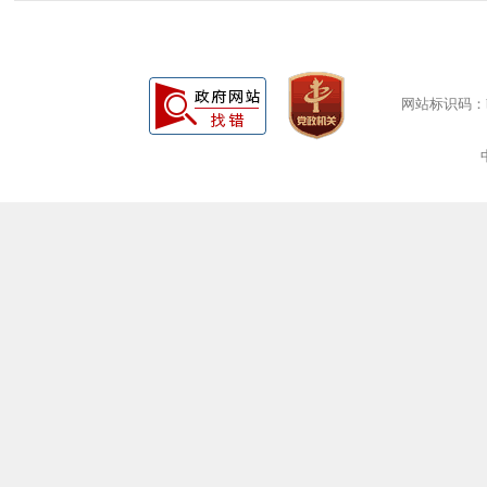
网站标识码：bm