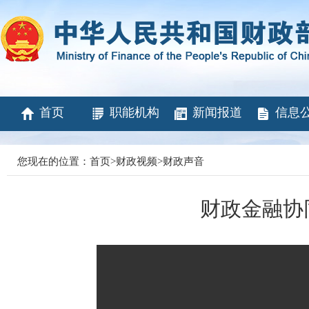
首页
职能机构
新闻报道
信息
您现在的位置：
首页
>
财政视频
>
财政声音
财政金融协