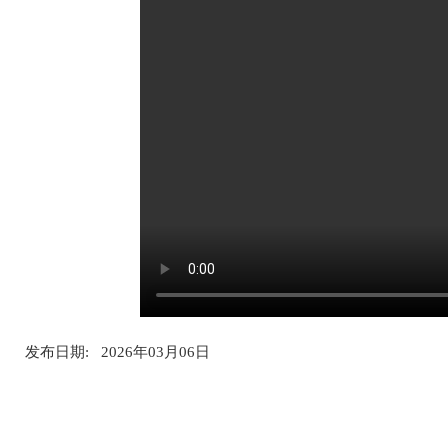
发布日期: 2026年03月06日