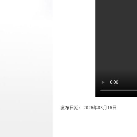
发布日期: 2026年03月16日