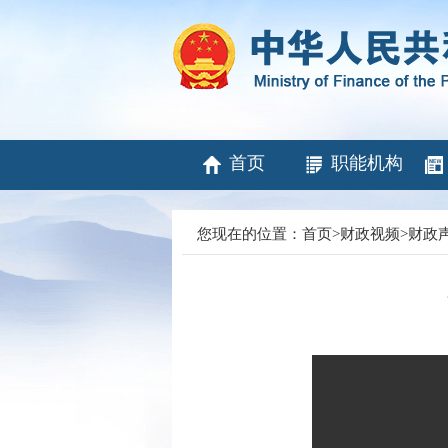
首页
职能机构
您现在的位置：
首页
>
财政视频
>
财政