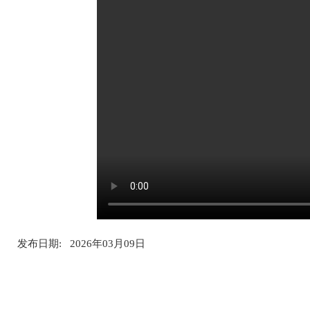
发布日期: 2026年03月09日