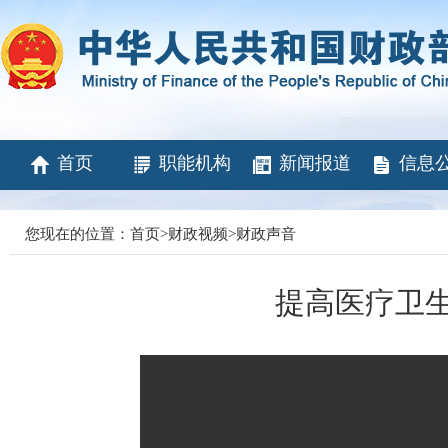
首页
职能机构
新闻报道
信息
您现在的位置：
首页
>
财政视频
>
财政声音
提高医疗卫