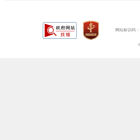
网站标识码：bm