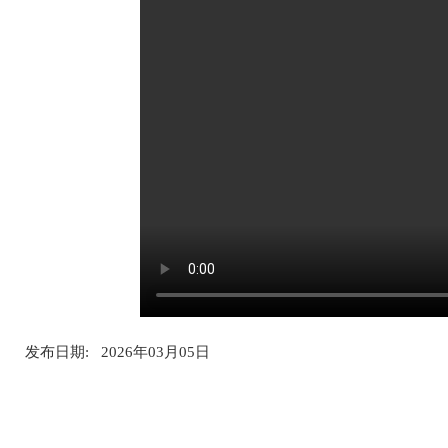
发布日期: 2026年03月05日