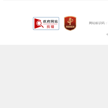
网站标识码：bm