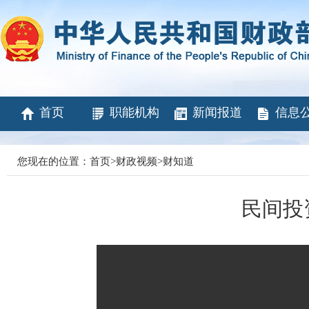
首页
职能机构
新闻报道
信息
您现在的位置：
首页
>
财政视频
>
财知道
民间投